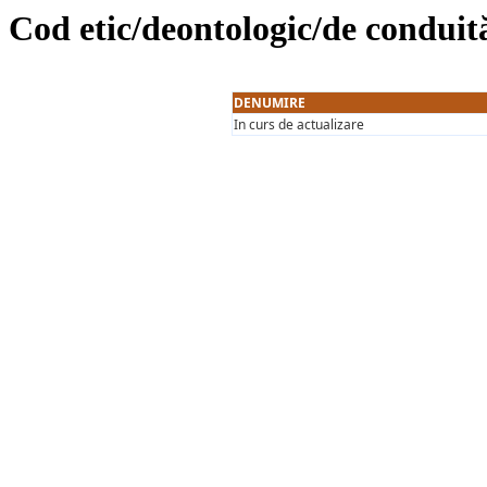
Cod etic/deontologic/de conduit
DENUMIRE
In curs de actualizare